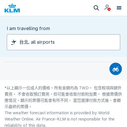
I am travelling from
*以上顯示一位成人的價格。所有金額均為 TWD。 包含稅項與額外
費用。 不會收取預訂費用，但可能會收取付款附加費。 根據票價供
應情況，顯示的票價可能會有所不同。 當您選擇付款方式後，會顯
示最終的票價。
The weather forecast information is provided by World
Weather Online. Air France-KLM is not responsible for the
reliability of this data.