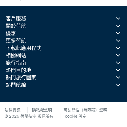
客戶服務
關於荷航
優惠
更多荷航
下載此應用程式
相關網站
旅行指南
熱門目的地
熱門旅行國家
熱門航線
法律資訊
隱私權聲明
可訪問性（無障礙）聲明
© 2026 荷蘭航空 版權所有
cookie 設定