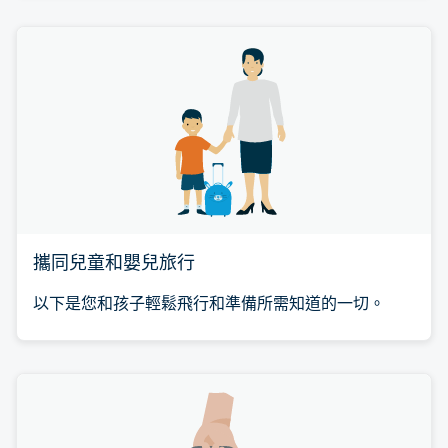
攜同兒童和嬰兒旅行
以下是您和孩子輕鬆飛行和準備所需知道的一切。