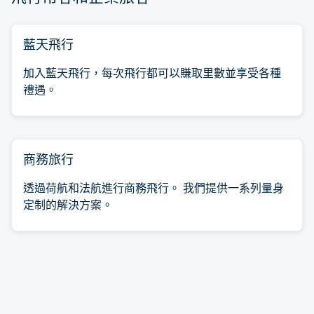
藍天飛行
加入藍天飛行，每次飛行都可以賺取里數並享受各種
禮遇。
商務旅行
透過荷航和法航進行商務飛行。 我們提供一系列量身
定制的解決方案。