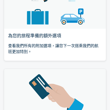
為您的旅程準備的額外選項
查看我們所有的附加選項，讓您下一次搭乘我們的航
班更加特別。