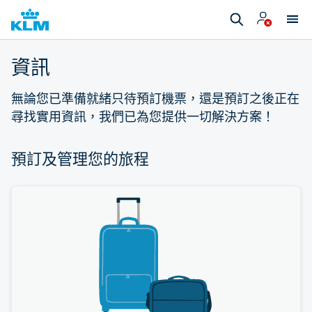
資訊
無論您已準備就緒只待預訂機票，還是預訂之後正在
尋找實用資訊，我們已為您提供一切解決方案！
預訂及管理您的旅程