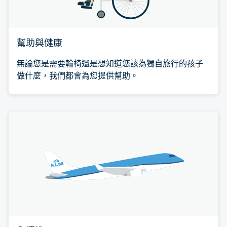
幫助與健康
無論您是需要輪椅還是想知道您該為獨自旅行的孩子
做什麼，我們都會為您提供幫助。