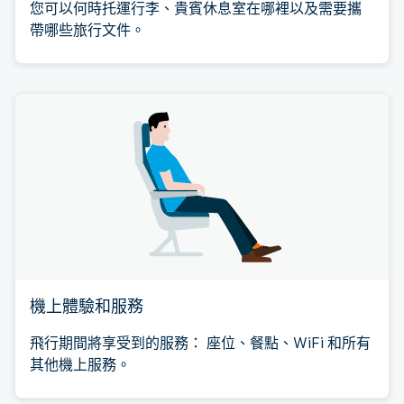
您可以何時托運行李、貴賓休息室在哪裡以及需要攜
帶哪些旅行文件。
機上體驗和服務
飛行期間將享受到的服務： 座位、餐點、WiFi 和所有
其他機上服務。