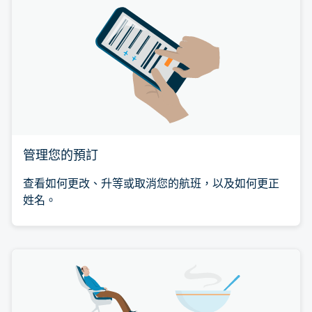
管理您的預訂
查看如何更改、升等或取消您的航班，以及如何更正
姓名。