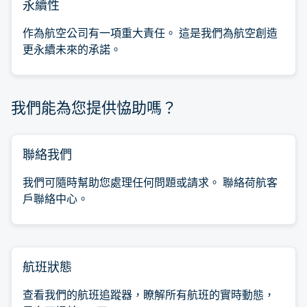
永續性
作為航空公司有一項重大責任。 這是我們為航空創造
更永續未來的承諾。
我們能為您提供恊助嗎？
聯絡我們
我們可隨時幫助您處理任何問題或請求。 聯絡荷航客
戶聯絡中心。
航班狀態
查看我們的航班追蹤器，瞭解所有航班的實時動態，