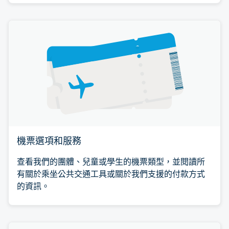
機票選項和服務
查看我們的團體、兒童或學生的機票類型，並閱讀所
有關於乘坐公共交通工具或關於我們支援的付款方式
的資訊。