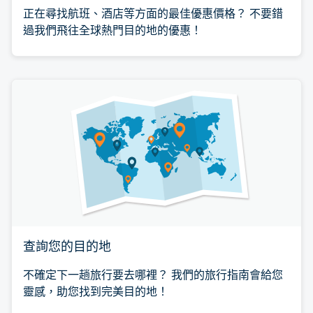
正在尋找航班、酒店等方面的最佳優惠價格？ 不要錯
過我們飛往全球熱門目的地的優惠！
查詢您的目的地
不確定下一趟旅行要去哪裡？ 我們的旅行指南會給您
靈感，助您找到完美目的地！