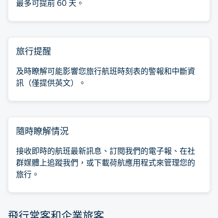
最多可提前 60 天。
旅行提醒
及時瞭解可能影響您旅行航班時刻表的警報和中斷資
訊（僅提供英文）。
隨時瞭解情況
接收即時的航班最新訊息、訂閱我們的電子報、在社
群媒體上追蹤我們，或下載荷航應用程式來管理您的
旅行。
飛行常客和企業旅客