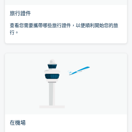
旅行證件
查看您需要攜帶哪些旅行證件，以便順利開始您的旅
行。
在機場