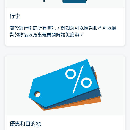
行李
關於您行李的所有資訊，例如您可以攜帶和不可以攜
帶的物品以及出現問題時該怎麼辦。
優惠和目的地