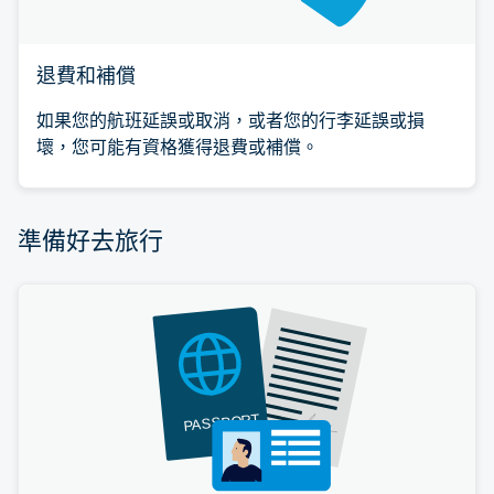
退費和補償
如果您的航班延誤或取消，或者您的行李延誤或損
壞，您可能有資格獲得退費或補償。
準備好去旅行