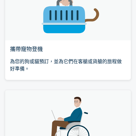
攜帶寵物登機
為您的狗或貓預訂，並為它們在客艙或貨艙的旅程做
好準備。