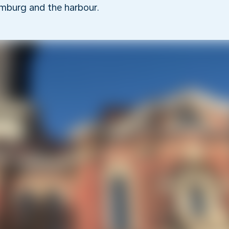
mburg and the harbour.