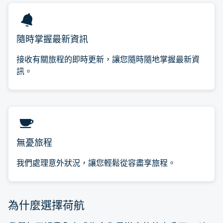
隨時掌握最新資訊
接收有關旅程的即時更新，讓您隨時隨地掌握最新資
訊。
無憂旅程
我們處理意外狀況，讓您輕鬆從容盡享旅程。
為什麼選擇荷航