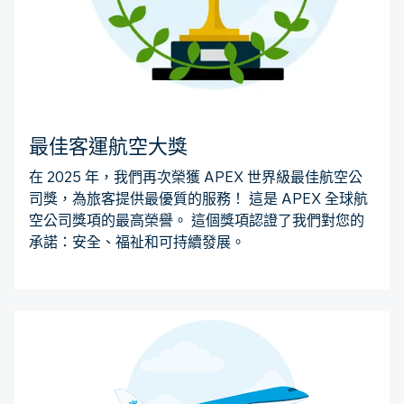
最佳客運航空大獎
在 2025 年，我們再次榮獲 APEX 世界級最佳航空公
司獎，為旅客提供最優質的服務！ 這是 APEX 全球航
空公司獎項的最高榮譽。 這個獎項認證了我們對您的
承諾：安全、福祉和可持續發展。