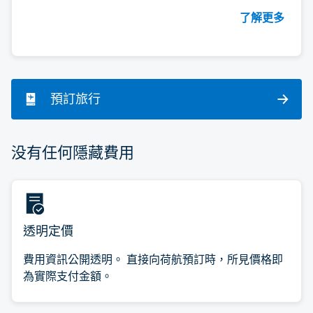
了解更多
預訂旅行
没有任何隱藏費用
透明定價
費用資訊公開透明。 直接向荷航預訂時，所見價格即
為實際支付金額。