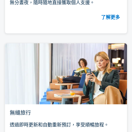
無分晝夜，隨時隨地直接獲取個人支援。
了解更多
無縫旅行
透過即時更新和自動重新預訂，享受順暢旅程。