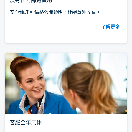
没有任何隱藏費用
安心預訂。 價格公開透明，杜絕意外收費。
了解更多
客服全年無休