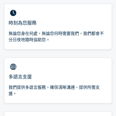
時刻為您服務
無論您身在何處，無論您何時需要我們，我們都會不
分日夜地隨時協助您。
多語言支援
我們提供多語言服務，確保清晰溝通，提供所需支
援。