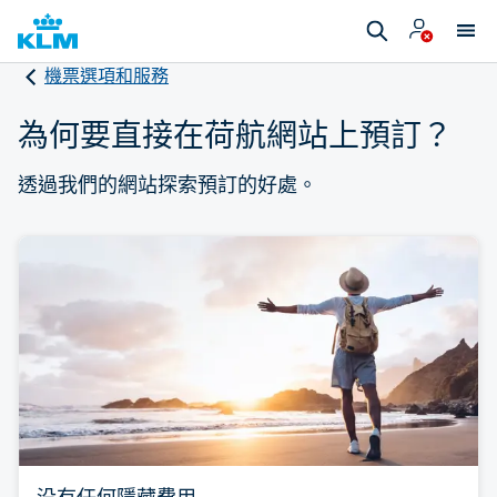
機票選項和服務
為何要直接在荷航網站上預訂？
透過我們的網站探索預訂的好處。