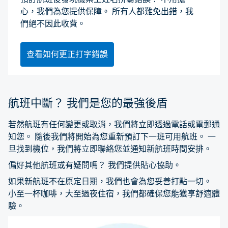
心，我們為您提供保障。 所有人都難免出錯，我
們絕不因此收費。
查看如何更正打字錯誤
航班中斷？ 我們是您的最強後盾
若然航班有任何變更或取消，我們將立即透過電話或電郵通
知您。 隨後我們將開始為您重新預訂下一班可用航班。 一
旦找到機位，我們將立即聯絡您並通知新航班時間安排。
偏好其他航班或有疑問嗎？ 我們提供貼心協助。
如果新航班不在原定日期，我們也會為您妥善打點一切。
小至一杯咖啡，大至過夜住宿，我們都確保您能獲享舒適體
驗。