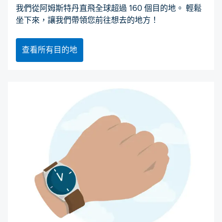
我們從阿姆斯特丹直飛全球超過 160 個目的地。 輕鬆
坐下來，讓我們帶領您前往想去的地方！
查看所有目的地