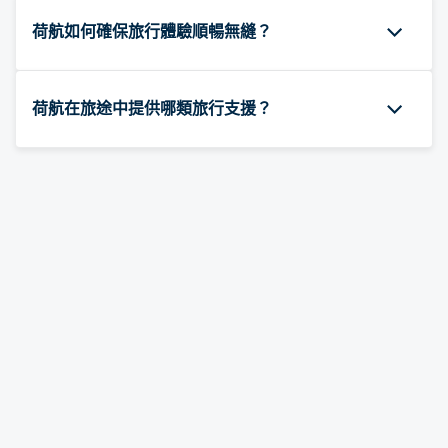
荷航如何確保旅行體驗順暢無縫？
荷航在旅途中提供哪類旅行支援？