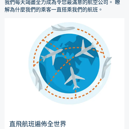
我們每天竭盡全力成為令您最滿意的航空公司。 瞭
解為什麼我們的乘客一直搭乘我們的航班。
直飛航班遍佈全世界