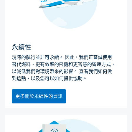
永續性
現時的航行並非可永續。 因此，我們正嘗試使用
替代燃料、更有效率的飛機和更智慧的營運方式，
以減低我們對環境帶來的影響。 查看我們如何做
到這點，以及您可以如何提供協助。
更多關於永續性的資訊