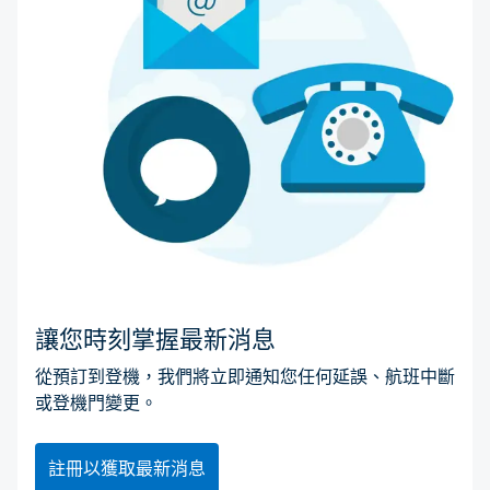
讓您時刻掌握最新消息
從預訂到登機，我們將立即通知您任何延誤、航班中斷
或登機門變更。
註冊以獲取最新消息