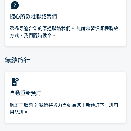
隨心所欲地聯絡我們
透過最適合您的渠道聯絡我們。 無論您習慣哪種聯絡
方式，我們隨時候命。
無縫旅行
自動重新預訂
航班已取消？ 我們將盡力自動為您重新預訂下一班可
用航班。