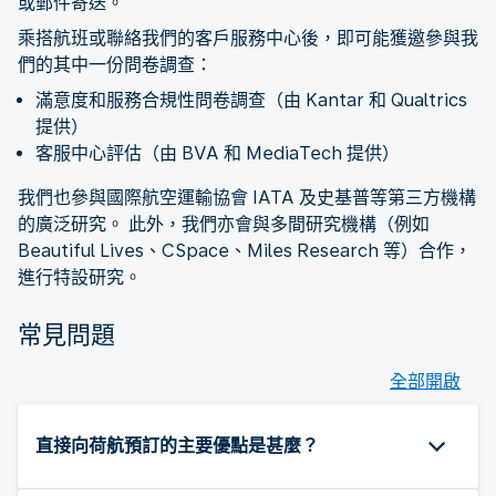
或郵件寄送。
乘搭航班或聯絡我們的客戶服務中心後，即可能獲邀參與我
們的其中一份問卷調查：
滿意度和服務合規性問卷調查（由 Kantar 和 Qualtrics
提供）
客服中心評估（由 BVA 和 MediaTech 提供）
我們也參與國際航空運輸協會 IATA 及史基普等第三方機構
的廣泛研究。 此外，我們亦會與多間研究機構（例如
Beautiful Lives、CSpace、Miles Research 等）合作，
進行特設研究。
常見問題
全部開啟
直接向荷航預訂的主要優點是甚麼？