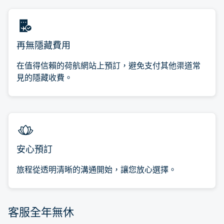
再無隱藏費用
在值得信賴的荷航網站上預訂，避免支付其他渠道常
見的隱藏收費。
安心預訂
旅程從透明清晰的溝通開始，讓您放心選擇。
客服全年無休