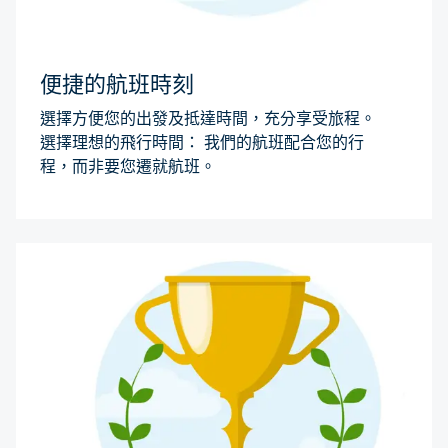
便捷的航班時刻
選擇方便您的出發及抵達時間，充分享受旅程。
選擇理想的飛行時間： 我們的航班配合您的行
程，而非要您遷就航班。