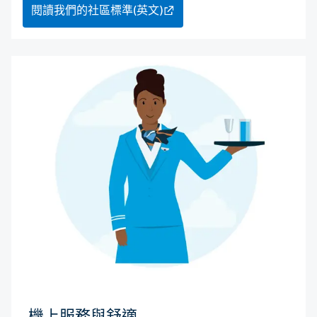
閱讀我們的社區標準(英文)
機上服務與舒適