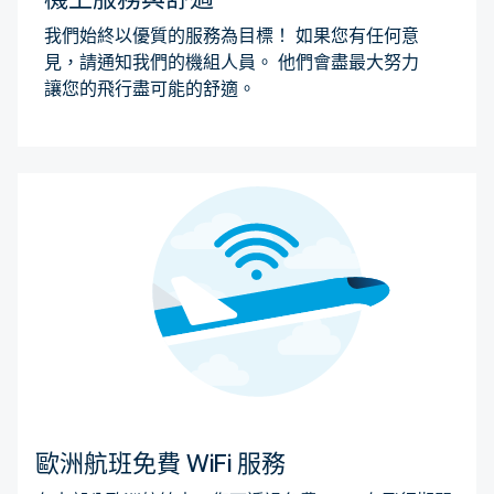
我們始終以優質的服務為目標！ 如果您有任何意
見，請通知我們的機組人員。 他們會盡最大努力
讓您的飛行盡可能的舒適。
歐洲航班免費 WiFi 服務