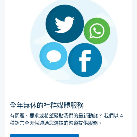
全年無休的社群媒體服務
有問題、要求或希望緊貼我們的最新動態？ 我們以 4
種語言全天候透過您選擇的渠道提供服務。