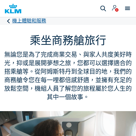
機上體驗和服務
乘坐商務艙旅行
無論您是為了完成商業交易、與家人共度美好時
光，抑或是展開夢想之旅，您都可以選擇適合的
搭乘艙等。從阿姆斯特丹到全球目的地，我們的
商務艙令您在每一哩都倍感舒適，並擁有充足的
放鬆空間，機組人員了解您的旅程屬於您人生的
其中一個故事。