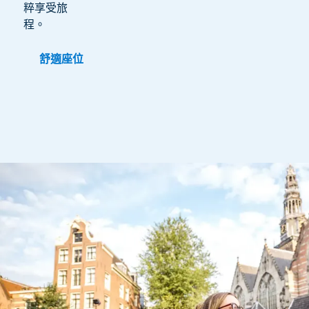
粹享受旅
程。
舒適座位
最新內容現已提供 1 / 1