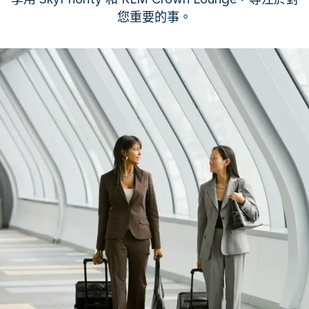
您重要的事。