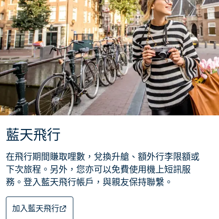
藍天飛行
在飛行期間賺取哩數，兌換升艙、額外行李限額或
下次旅程。另外，您亦可以免費使用機上短訊服
務。登入藍天飛行帳戶，與親友保持聯繫。
加入藍天飛行