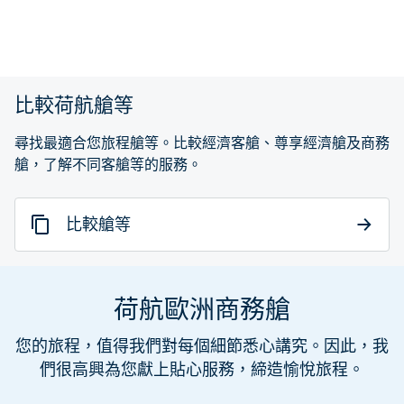
最新內容現已提供 1 / 2
比較荷航艙等
尋找最適合您旅程艙等。比較經濟客艙、尊享經濟艙及商務
艙，了解不同客艙等的服務。
比較艙等
荷航歐洲商務艙
您的旅程，值得我們對每個細節悉心講究。因此，我
們很高興為您獻上貼心服務，締造愉悅旅程。