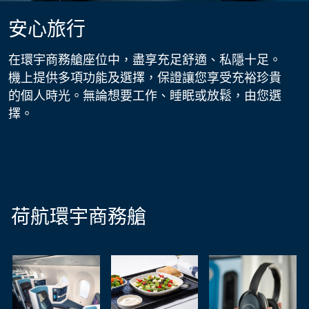
安心旅行
在環宇商務艙座位中，盡享充足舒適、私隱十足。
機上提供多項功能及選擇，保證讓您享受充裕珍貴
的個人時光。無論想要工作、睡眠或放鬆，由您選
擇。
荷航環宇商務艙