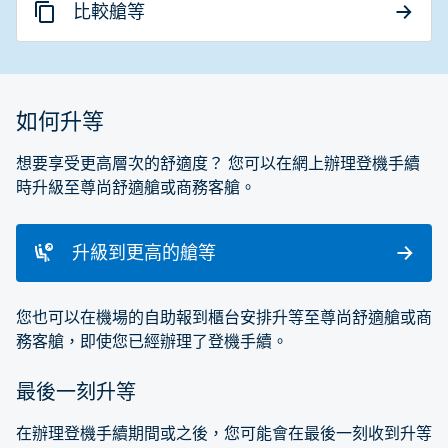
比較艙等
如何升等
想要享受更高層次的舒適度？ 您可以在網上辦理登機手續
時升級至尊尚舒適艙或商務客艙。
升級到更高的艙等
您也可以在機場的自助報到櫃台安排升等至尊尚舒適艙或商
務客艙，即使您已經辦理了登機手續。
最後一刻升等
在辦理登機手續期間或之後，您可能會在最後一刻收到升等