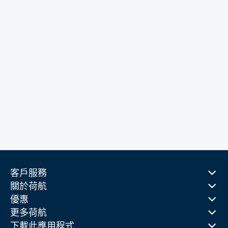
客戶服務
關於荷航
優惠
更多荷航
下載此應用程式