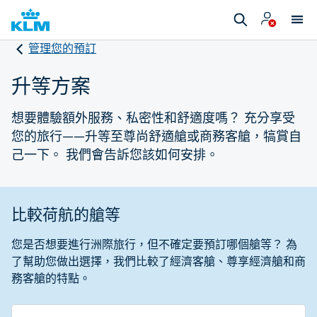
管理您的預訂
升等方案
想要體驗額外服務、私密性和舒適度嗎？ 充分享受
您的旅行——升等至尊尚舒適艙或商務客艙，犒賞自
己一下。 我們會告訴您該如何安排。
比較荷航的艙等
您是否想要進行洲際旅行，但不確定要預訂哪個艙等？ 為
了幫助您做出選擇，我們比較了經濟客艙、尊享經濟艙和商
務客艙的特點。