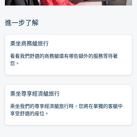
進一步了解
乘坐商務艙旅行
看看我們舒適的商務艙還有哪些額外的服務等待著
您。
乘坐尊享經濟艙旅行
乘坐我們的尊享經濟艙旅行時，您將在單獨的客艙中
享受舒適的座位。