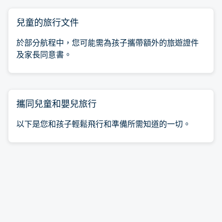
兒童的旅行文件
於部分航程中，您可能需為孩子攜帶額外的旅遊證件
及家長同意書。
攜同兒童和嬰兒旅行
以下是您和孩子輕鬆飛行和準備所需知道的一切。