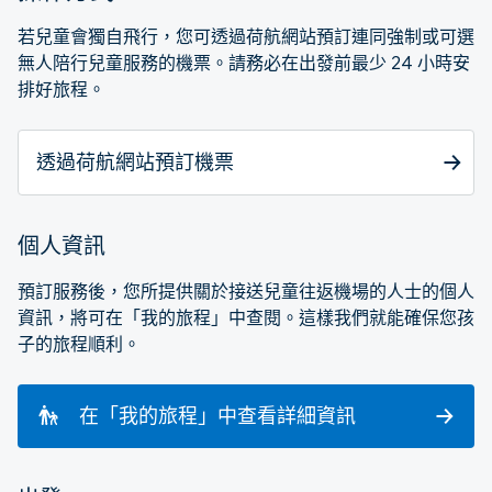
若兒童會獨自飛行，您可透過荷航網站預訂連同強制或可選
無人陪行兒童服務的機票。請務必在出發前最少 24 小時安
排好旅程。
透過荷航網站預訂機票
個人資訊
預訂服務後，您所提供關於接送兒童往返機場的人士的個人
資訊，將可在「我的旅程」中查閱。這樣我們就能確保您孩
子的旅程順利。
在「我的旅程」中查看詳細資訊