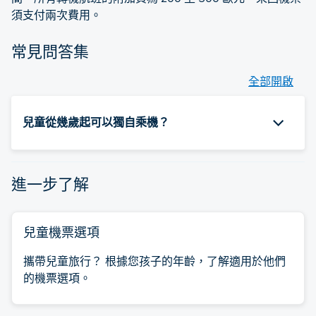
須支付兩次費用。
常見問答集
全部開啟
兒童從幾歲起可以獨自乘機？
進一步了解
兒童機票選項
攜帶兒童旅行？ 根據您孩子的年齡，了解適用於他們
的機票選項。