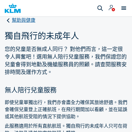
幫助與健康
獨自飛行的未成年人
您的兒童是否無成人同行？ 對他們而言，這一定很
令人興奮吧！選用無人陪行兒童服務，我們保證您的
兒童會得到地勤及機艙服務員的照顧。請查閱服務安
排時間及運作方式。
無人陪行兒童服務
即使兒童單獨出行，我們亦會盡全力確保其旅途舒適。我們
會確保兒童登上正確航班，在飛行期間加以看顧，並在延誤
或其他航班受阻的情況下提供協助。
此服務適用於所有直航航班。獨自飛行的未成年人只可在荷