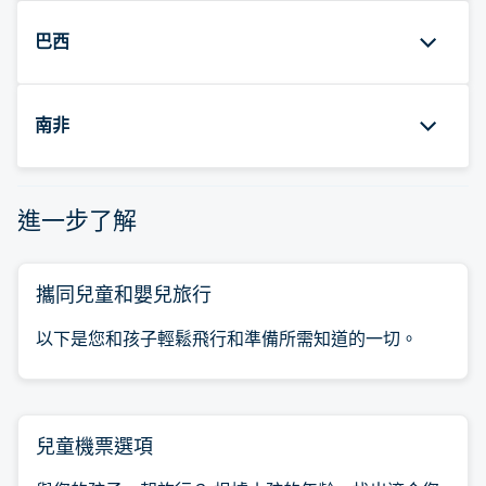
巴西
南非
進一步了解
攜同兒童和嬰兒旅行
以下是您和孩子輕鬆飛行和準備所需知道的一切。
兒童機票選項