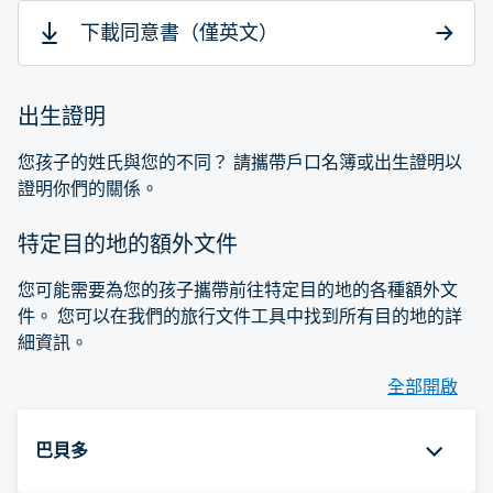
下載同意書（僅英文）
出生證明
您孩子的姓氏與您的不同？ 請攜帶戶口名簿或出生證明以
證明你們的關係。
特定目的地的額外文件
您可能需要為您的孩子攜帶前往特定目的地的各種額外文
件。 您可以在我們的旅行文件工具中找到所有目的地的詳
細資訊。
全部開啟
巴貝多