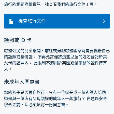
旅行的相關詳細資訊，請查看我們的旅行文件工具。
檢查旅行文件
護照或 ID 卡
歐盟公民的兒童離開、前往或途經歐盟國家時需要攜帶自己
的護照或身份證。 不再允許僅將這些兒童的姓名登記於其
父母的護照內。 此限制不適用於英國或愛爾蘭的證件持有
人。
未成年人同意書
您的孩子是否獨自旅行、只有一位家長或一位監護人陪同、
還是與一位沒有父母親權的成年人一起旅行？ 在通過安全
檢查之前，您必須填寫一份同意書。