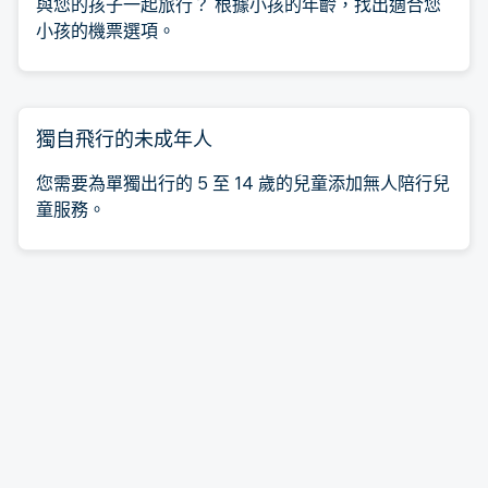
與您的孩子一起旅行？ 根據小孩的年齡，找出適合您
小孩的機票選項。
獨自飛行的未成年人
您需要為單獨出行的 5 至 14 歲的兒童添加無人陪行兒
童服務。