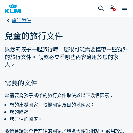
旅行證件
兒童的旅行文件
與您的孩子一起旅行時，您很可能需要攜帶一些額外
的旅行文件。 請務必查看哪些內容適用於您的家
人。
需要的文件
您需要為孩子攜帶的旅行文件取決於以下幾個因素：
您的出發國家、轉機國家及目的地國家；
您的國籍；
您居住的國家。
我們建議您查看前往的國家／地區大使館網站。 適用於您