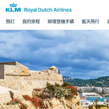
預訂
我的旅程
辦理登機手續
藍天飛行