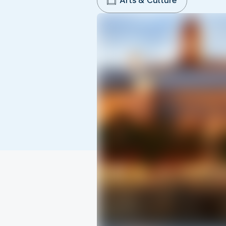
Arts & Culture