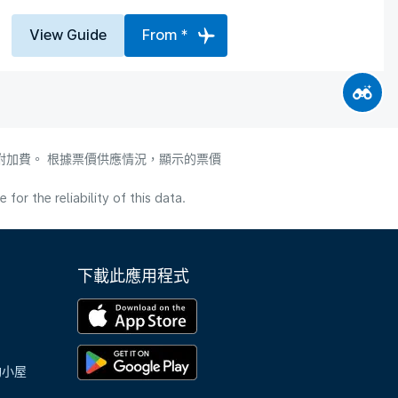
View Guide
From *
附加費。 根據票價供應情況，顯示的票價
or the reliability of this data.
下載此應用程式
陶小屋