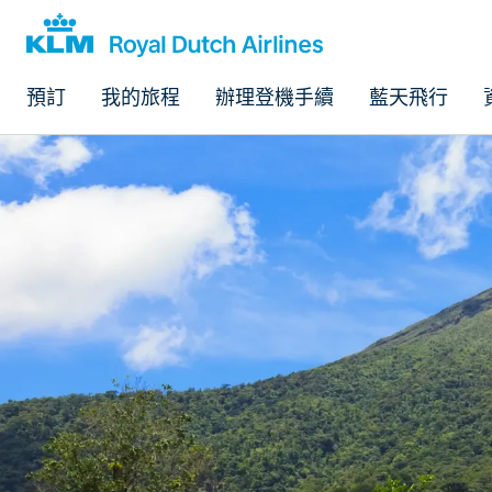
預訂
我的旅程
辦理登機手續
藍天飛行