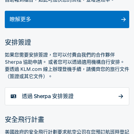
瞭解更多
安排簽證
如果您需要安排簽證，您可以付費由我們的合作夥伴
Sherpa 協助申請。 或者您可以透過適用機構自行安排。
要透過 KLM.com 線上辦理登機手續，請備齊您的旅行文件
（簽證或其它文件）。
透過 Sherpa 安排簽證
安全飛行計畫
美國政府的安全飛行計劃要求航空公司在您預訂航班時登記