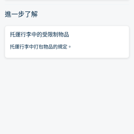
進一步了解
托運行李中的受限制物品
托運行李中打包物品的規定。