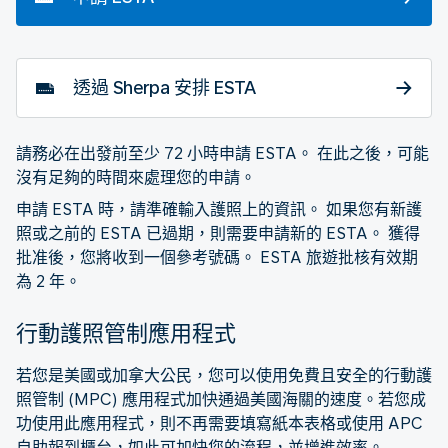
透過 Sherpa 安排 ESTA
請務必在出發前至少 72 小時申請 ESTA。 在此之後，可能
沒有足夠的時間來處理您的申請。
申請 ESTA 時，請準確輸入護照上的資訊。 如果您有新護
照或之前的 ESTA 已過期，則需要申請新的 ESTA。 獲得
批准後，您將收到一個參考號碼。 ESTA 旅遊批核有效期
為 2 年。
行動護照管制應用程式
若您是美國或加拿大公民，您可以使用免費且安全的行動護
照管制 (MPC) 應用程式加快通過美國海關的速度。若您成
功使用此應用程式，則不再需要填寫紙本表格或使用 APC
自助報到櫃台，如此可加快您的流程，並增進效率。