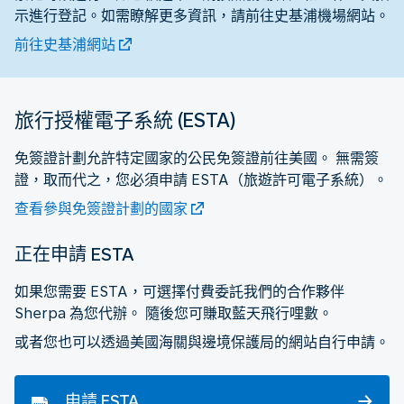
示進行登記。如需瞭解更多資訊，請前往史基浦機場網站。
前往史基浦網站
旅行授權電子系統 (ESTA)
免簽證計劃允許特定國家的公民免簽證前往美國。 無需簽
證，取而代之，您必須申請 ESTA（旅遊許可電子系統）。
查看參與免簽證計劃的國家
正在申請 ESTA
如果您需要 ESTA，可選擇付費委託我們的合作夥伴
Sherpa 為您代辦。 隨後您可賺取藍天飛行哩數。
或者您也可以透過美國海關與邊境保護局的網站自行申請。
申請 ESTA