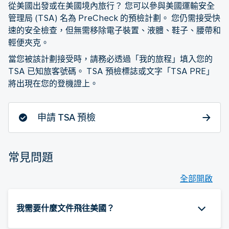
從美國出發或在美國境內旅行？ 您可以參與美國運輸安全
管理局 (TSA) 名為 PreCheck 的預檢計劃。 您仍需接受快
速的安全檢查，但無需移除電子裝置、液體、鞋子、腰帶和
輕便夾克。
當您被該計劃接受時，請務必透過「我的旅程」填入您的
TSA 已知旅客號碼。 TSA 預檢標誌或文字「TSA PRE」
將出現在您的登機證上。
申請 TSA 預檢
常見問題
全部開啟
我需要什麼文件飛往美國？