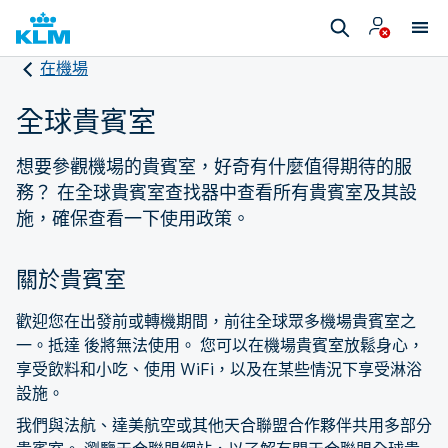
在機場
全球貴賓室
想要參觀機場的貴賓室，好奇有什麼值得期待的服
務？ 在全球貴賓室查找器中查看所有貴賓室及其設
施，確保查看一下使用政策。
關於貴賓室
歡迎您在出發前或轉機期間，前往全球眾多機場貴賓室之
一。抵達 後將無法使用。 您可以在機場貴賓室放鬆身心，
享受飲料和小吃、使用 WiFi，以及在某些情況下享受淋浴
設施。
我們與法航、達美航空或其他天合聯盟合作夥伴共用多部分