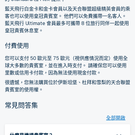
藍天飛行白金卡和金卡會員以及天合聯盟超級精英會員的乘
客也可以使用皇冠貴賓室。 他們可以免費攜帶一名客人。
藍天飛行 Ultimate 會員最多可攜帶 8 位旅行同伴一起使用
皇冠貴賓休息室。
付費使用
您可以支付 50 歐元至 75 歐元（視供應情況而定）使用全
球大多數的貴賓室，並在進入時支付。 請確保您可以使用
里數或信用卡付款，因為無法使用現金付款。
很遺憾，您無法購買位於伊斯坦堡、杜拜和雪梨的天合聯盟
貴賓室的使用權。
常見問答集
全部開啟