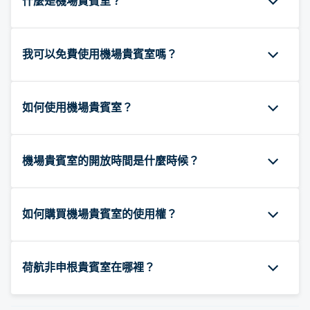
什麼是機場貴賓室？
我可以免費使用機場貴賓室嗎？
如何使用機場貴賓室？
機場貴賓室的開放時間是什麼時候？
如何購買機場貴賓室的使用權？
荷航非申根貴賓室在哪裡？