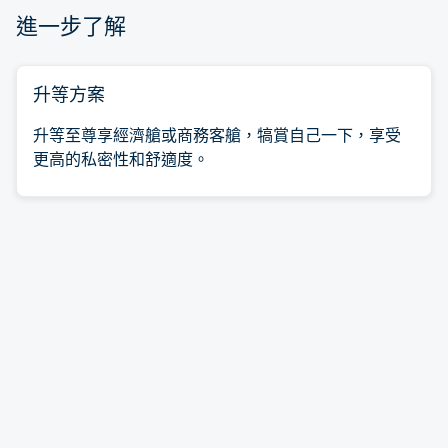
進一步了解
升等方案
升等至尊享經濟艙或商務客艙，犒賞自己一下，享受
更高的私密性和舒適度。