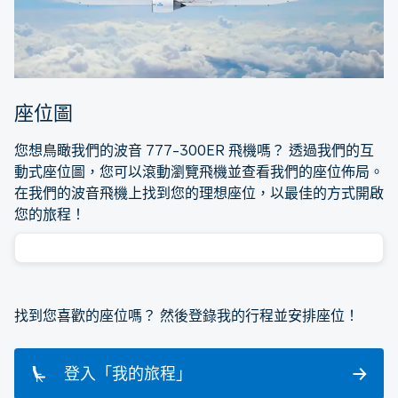
座位圖
您想鳥瞰我們的波音 777-300ER 飛機嗎？ 透過我們的互
動式座位圖，您可以滾動瀏覽飛機並查看我們的座位佈局。
在我們的波音飛機上找到您的理想座位，以最佳的方式開啟
您的旅程！
找到您喜歡的座位嗎？ 然後登錄我的行程並安排座位！
登入「我的旅程」