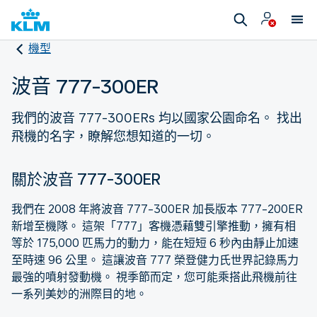
機型
波音 777-300ER
我們的波音 777-300ERs 均以國家公園命名。 找出
飛機的名字，瞭解您想知道的一切。
關於波音 777-300ER
我們在 2008 年將波音 777-300ER 加長版本 777-200ER
新增至機隊。 這架「777」客機憑藉雙引擎推動，擁有相
等於 175,000 匹馬力的動力，能在短短 6 秒內由靜止加速
至時速 96 公里。 這讓波音 777 榮登健力氏世界記錄馬力
最強的噴射發動機。 視季節而定，您可能乘搭此飛機前往
一系列美妙的洲際目的地。