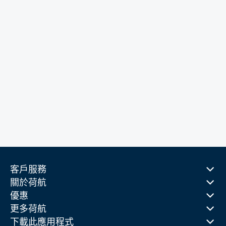
客戶服務
關於荷航
優惠
更多荷航
下載此應用程式