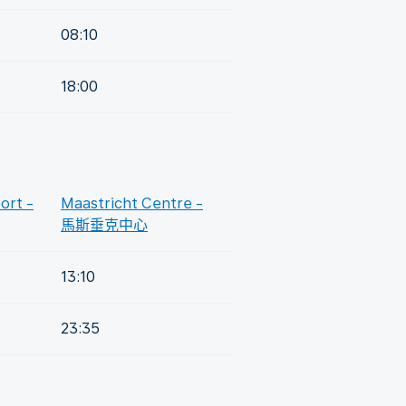
08:10
18:00
ort -
Maastricht Centre -
馬斯垂克中心
13:10
23:35