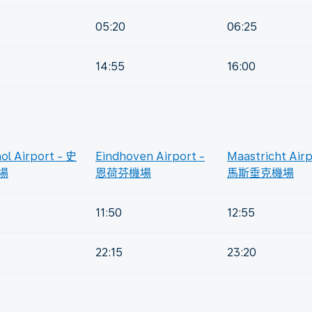
05:20
06:25
14:55
16:00
ol Airport - 史
Eindhoven Airport -
Maastricht Airp
場
恩荷芬機場
馬斯垂克機場
11:50
12:55
22:15
23:20