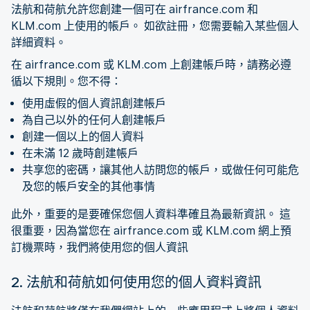
法航和荷航允許您創建一個可在 airfrance.com 和
KLM.com 上使用的帳戶。 如欲註冊，您需要輸入某些個人
詳細資料。
在 airfrance.com 或 KLM.com 上創建帳戶時，請務必遵
循以下規則。您不得：
使用虛假的個人資訊創建帳戶
為自己以外的任何人創建帳戶
創建一個以上的個人資料
在未滿 12 歲時創建帳戶
共享您的密碼，讓其他人訪問您的帳戶，或做任何可能危
及您的帳戶安全的其他事情
此外，重要的是要確保您個人資料準確且為最新資訊。 這
很重要，因為當您在 airfrance.com 或 KLM.com 網上預
訂機票時，我們將使用您的個人資訊
2. 法航和荷航如何使用您的個人資料資訊