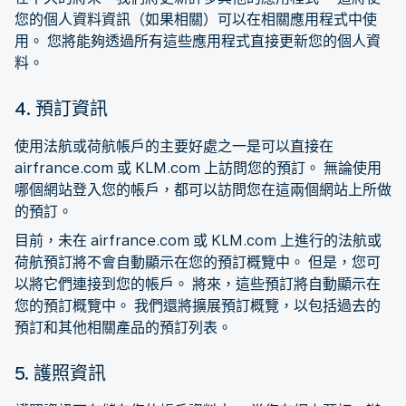
您的個人資料資訊（如果相關）可以在相關應用程式中使
用。 您將能夠透過所有這些應用程式直接更新您的個人資
料。
4. 預訂資訊
使用法航或荷航帳戶的主要好處之一是可以直接在
airfrance.com 或 KLM.com 上訪問您的預訂。 無論使用
哪個網站登入您的帳戶，都可以訪問您在這兩個網站上所做
的預訂。
目前，未在 airfrance.com 或 KLM.com 上進行的法航或
荷航預訂將不會自動顯示在您的預訂概覽中。 但是，您可
以將它們連接到您的帳戶。 將來，這些預訂將自動顯示在
您的預訂概覽中。 我們還將擴展預訂概覽，以包括過去的
預訂和其他相關產品的預訂列表。
5. 護照資訊