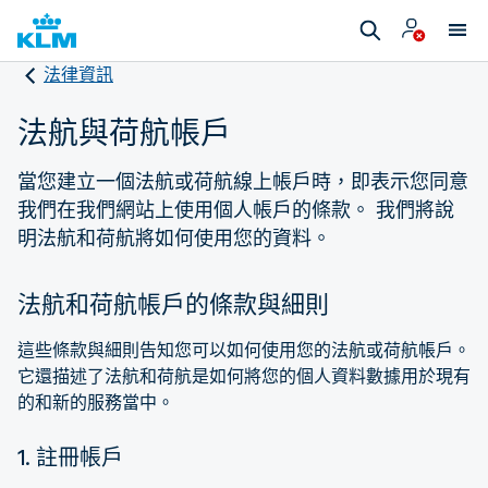
法律資訊
法航與荷航帳戶
當您建立一個法航或荷航線上帳戶時，即表示您同意
我們在我們網站上使用個人帳戶的條款。 我們將說
明法航和荷航將如何使用您的資料。
法航和荷航帳戶的條款與細則
這些條款與細則告知您可以如何使用您的法航或荷航帳戶。
它還描述了法航和荷航是如何將您的個人資料數據用於現有
的和新的服務當中。
1. 註冊帳戶