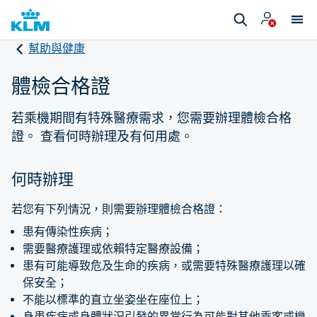
幫助與健康
體檢合格證
若乘機期間有特殊醫療需求，您需要辦理體檢合格
證。 查看何時辦理及有何用處。
何時辦理
若您有下列情況，則需要辦理體檢合格證：
患有傳染性疾病；
需要醫療護理或依賴特定醫療設備；
患有可能導致危及生命的疾病，或需要特殊醫療護理以確
保安全；
不能以標準的直立坐姿坐在座位上；
身患疾病或身體狀況引發的異常行為可能對其他乘客或機