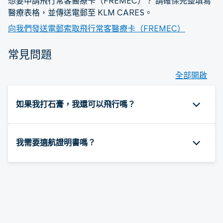
想要申請飛行常客醫療卡（FREMEC）？ 請確保完整填寫
醫療表格，並傳送電郵至 KLM CARES。
向我們發送電郵索取飛行常客醫療卡（FREMEC）
常見問題
全部開啟
如果我打石膏，我還可以飛行嗎？
我需要適航證明書嗎？