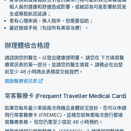
組人員的健康和舒適造成影響，或被認為可能影響航班安
全或導致航班延誤；
患有心理疾病，無人陪伴，但需要協助；
最近做過手術（包括所有美容治療）。
辦理體檢合格證
請諮詢您的醫生，以發出健康證明書。 請您在 下方填寫醫
療資訊表的第一部分，並請您的醫生填寫。 請務必在出發
前至少 48 小時將此表格提交給我們。
開啟醫療資訊表
常客醫療卡 (Frequent Traveller Medical Card)
如果您每年最少乘搭兩次飛機且身體狀況良好，您可以申請
飛行常客醫療卡 (FREMEC)，這樣您就無需每次旅行都填
寫醫療表格。 但您仍需至少提前 48 小時預約。